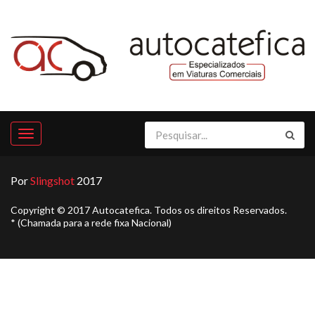
Por
Slingshot
2017
Copyright © 2017 Autocatefica. Todos os direitos Reservados.
* (Chamada para a rede fixa Nacional)