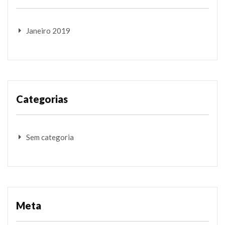
Janeiro 2019
Categorias
Sem categoria
Meta