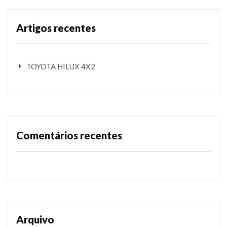
Artigos recentes
TOYOTA HILUX 4X2
Comentários recentes
Arquivo