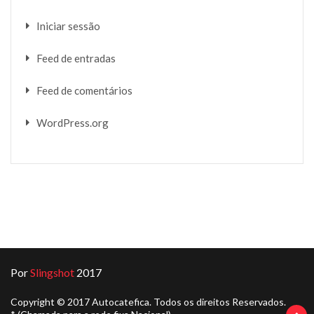
Iniciar sessão
Feed de entradas
Feed de comentários
WordPress.org
Por
Slingshot
2017
Copyright © 2017 Autocatefica. Todos os direitos Reservados.