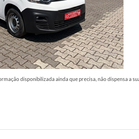
ormação disponibilizada ainda que precisa, não dispensa a su