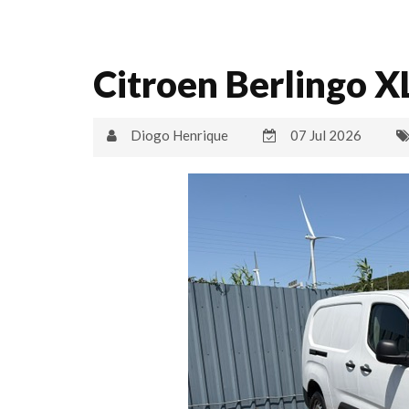
Citroen Berlingo X
Diogo Henrique
07 Jul 2026