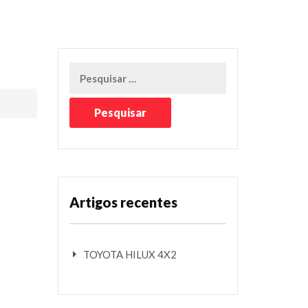
Artigos recentes
TOYOTA HILUX 4X2