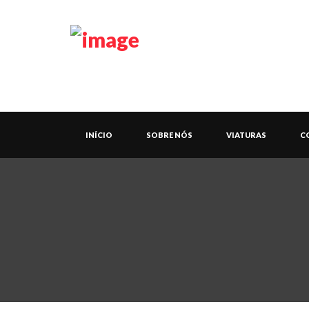
INÍCIO
SOBRE NÓS
VIATURAS
C