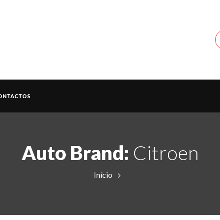
ONTACTOS
Auto Brand:
Citroen
Início