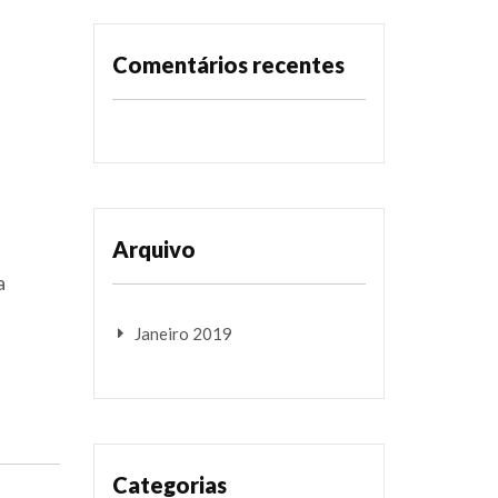
Comentários recentes
Arquivo
a
Janeiro 2019
Categorias